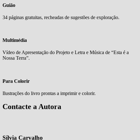
Guião
34 páginas gratuitas, recheadas de sugestões de exploração.
Multimédia
Multimédia
Vídeo de Apresentação do Projeto e Letra e Música de “Esta é a
Nossa Terra”.
Para
Colorir
Para Colorir
Ilustrações do livro prontas a imprimir e colorir.
Contacte a Autora
Sílvia Carvalho